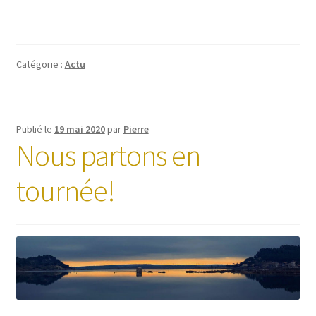
Catégorie :
Actu
Publié le
19 mai 2020
par
Pierre
Nous partons en
tournée!