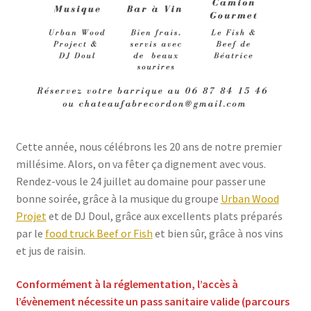
Cette année, nous célébrons les 20 ans de notre premier
millésime. Alors, on va fêter ça dignement avec vous.
Rendez-vous le 24 juillet au domaine pour passer une
bonne soirée, grâce à la musique du groupe
Urban Wood
Projet
et de DJ Doul, grâce aux excellents plats préparés
par le
food truck Beef or Fish
et bien sûr, grâce à nos vins
et jus de raisin.
Conformément à la réglementation, l’accès à
l’évènement nécessite un pass sanitaire valide (parcours