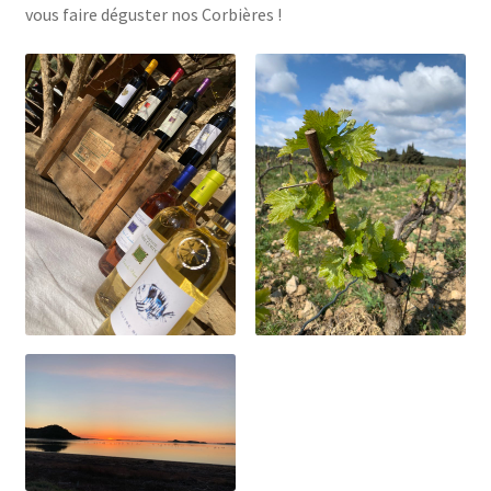
vous faire déguster nos Corbières !