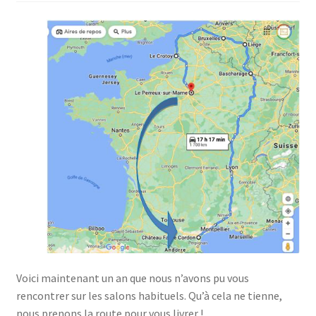
Voici maintenant un an que nous n’avons pu vous
rencontrer sur les salons habituels. Qu’à cela ne tienne,
nous prenons la route pour vous livrer !