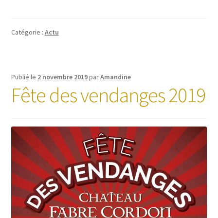
Catégorie :
Actu
Publié le
2 novembre 2019
par
Amandine
Fête des vendanges 2019