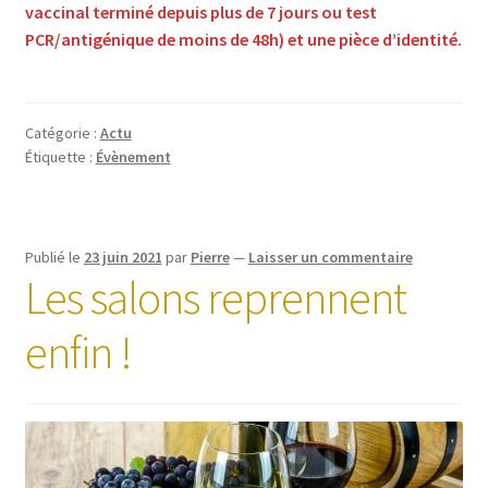
vaccinal terminé depuis plus de 7 jours ou test
PCR/antigénique de moins de 48h) et une pièce d’identité.
Catégorie :
Actu
Étiquette :
Évènement
Publié le
23 juin 2021
par
Pierre
—
Laisser un commentaire
Les salons reprennent
enfin !