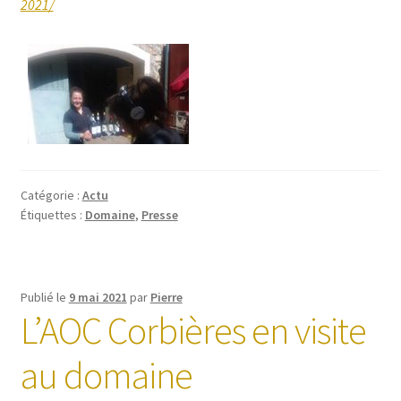
2021/
Catégorie :
Actu
Étiquettes :
Domaine
,
Presse
Publié le
9 mai 2021
par
Pierre
L’AOC Corbières en visite
au domaine