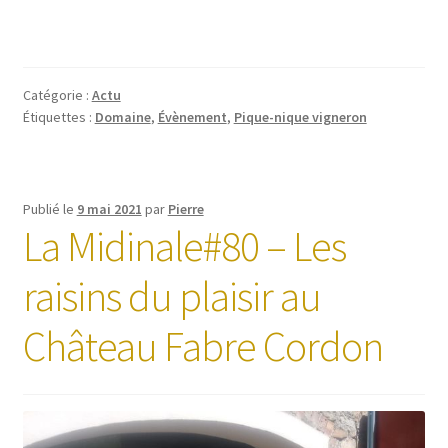
Catégorie :
Actu
Étiquettes :
Domaine
,
Évènement
,
Pique-nique vigneron
Publié le
9 mai 2021
par
Pierre
La Midinale#80 – Les
raisins du plaisir au
Château Fabre Cordon