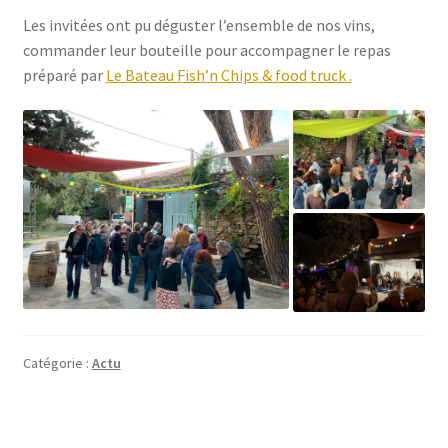
Les invitées ont pu déguster l’ensemble de nos vins,
commander leur bouteille pour accompagner le repas
préparé par
Le Bateau Fish’n Chips & food truck .
Catégorie :
Actu