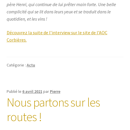
père Henri, qui continue de lui prêter main forte. Une belle
complicité qui se lit dans leurs yeux et se traduit dans le
quotidien, et les vins !
Découvrez la suite de l’interview sur le site de l’AOC
Corbières.
Catégorie :
Actu
Publié le
6 avril 2021
par
Pierre
Nous partons sur les
routes !