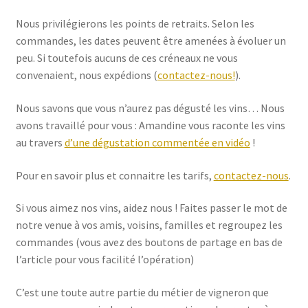
Nous privilégierons les points de retraits. Selon les
commandes, les dates peuvent être amenées à évoluer un
peu. Si toutefois aucuns de ces créneaux ne vous
convenaient, nous expédions (
contactez-nous!
).
Nous savons que vous n’aurez pas dégusté les vins… Nous
avons travaillé pour vous : Amandine vous raconte les vins
au travers
d’une dégustation commentée en vidéo
!
Pour en savoir plus et connaitre les tarifs,
contactez-nous
.
Si vous aimez nos vins, aidez nous ! Faites passer le mot de
notre venue à vos amis, voisins, familles et regroupez les
commandes (vous avez des boutons de partage en bas de
l’article pour vous facilité l’opération)
C’est une toute autre partie du métier de vigneron que