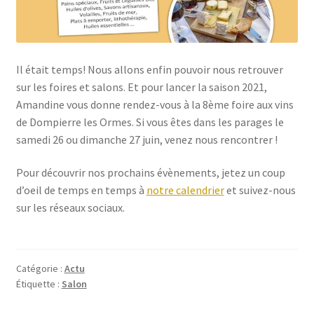
Il était temps! Nous allons enfin pouvoir nous retrouver
sur les foires et salons. Et pour lancer la saison 2021,
Amandine vous donne rendez-vous à la 8ème foire aux vins
de Dompierre les Ormes. Si vous êtes dans les parages le
samedi 26 ou dimanche 27 juin, venez nous rencontrer !
Pour découvrir nos prochains évènements, jetez un coup
d’oeil de temps en temps à
notre calendrier
et suivez-nous
sur les réseaux sociaux.
Catégorie :
Actu
Étiquette :
Salon