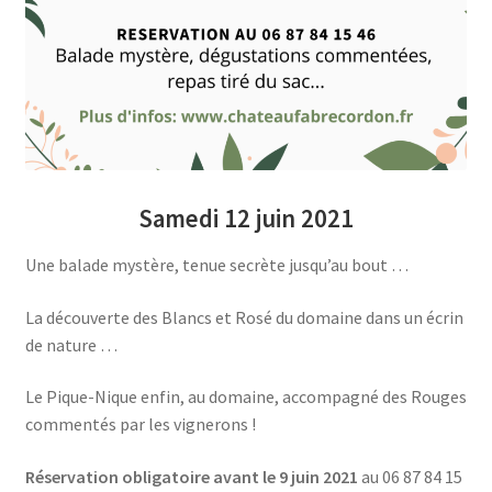
Samedi 12 juin 2021
Une balade mystère, tenue secrète jusqu’au bout …
La découverte des Blancs et Rosé du domaine dans un écrin
de nature …
Le Pique-Nique enfin, au domaine, accompagné des Rouges
commentés par les vignerons !
Réservation obligatoire avant le 9 juin 2021
au 06 87 84 15