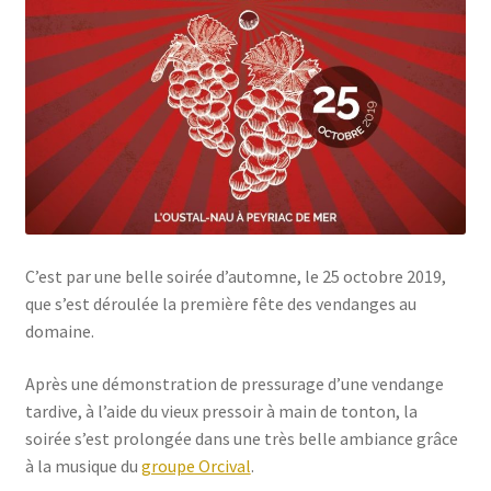
C’est par une belle soirée d’automne, le 25 octobre 2019,
que s’est déroulée la première fête des vendanges au
domaine.
Après une démonstration de pressurage d’une vendange
tardive, à l’aide du vieux pressoir à main de tonton, la
soirée s’est prolongée dans une très belle ambiance grâce
à la musique du
groupe Orcival
.