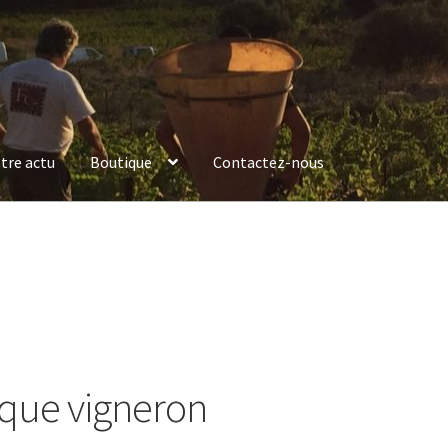
tre actu
Boutique
Contactez-nous
que vigneron