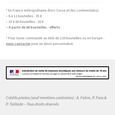
* En France métropolitaine (hors Corse et iles continentales)
– 6 à 12 bouteilles : 35 €
– 18 à 60 bouteilles : 20 €
– A partir de 66 bouteilles : offerts
* Pour toute commande au delà de 120 bouteilles ou en Europe :
nous contacter
pour un devis personnalisé.
Crédits photos (sauf mentions contraires) : A. Fabre, P. Fons &
P. Taillade – Tous droits réservés