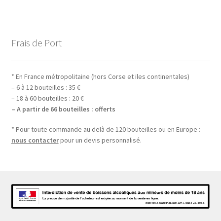
l’article
Frais de Port
* En France métropolitaine (hors Corse et iles continentales)
– 6 à 12 bouteilles : 35 €
– 18 à 60 bouteilles : 20 €
– A partir de 66 bouteilles : offerts
* Pour toute commande au delà de 120 bouteilles ou en Europe :
nous contacter
pour un devis personnalisé.