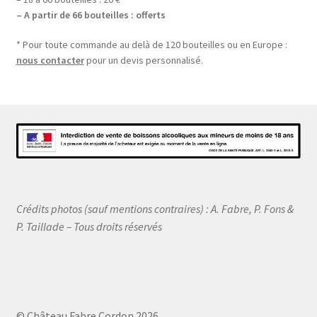
– A partir de 66 bouteilles : offerts
* Pour toute commande au delà de 120 bouteilles ou en Europe :
nous contacter
pour un devis personnalisé.
Crédits photos (sauf mentions contraires) : A. Fabre, P. Fons &
P. Taillade – Tous droits réservés
© Château Fabre Cordon 2026