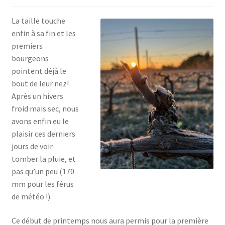
La taille touche
enfin à sa fin et les
premiers
bourgeons
pointent déjà le
bout de leur nez!
Après un hivers
froid mais sec, nous
avons enfin eu le
plaisir ces derniers
jours de voir
tomber la pluie, et
pas qu’un peu (170
mm pour les férus
de météo !).
Ce début de printemps nous aura permis pour la première