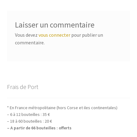
Laisser un commentaire
Vous devez
vous connecter
pour publier un
commentaire.
Frais de Port
* En France métropolitaine (hors Corse et iles continentales)
– 6 à 12 bouteilles : 35 €
– 18 à 60 bouteilles : 20 €
– A partir de 66 bouteilles : offerts