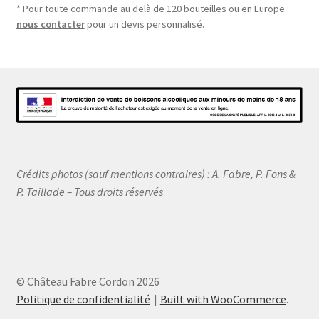
* Pour toute commande au delà de 120 bouteilles ou en Europe :
nous contacter
pour un devis personnalisé.
Crédits photos (sauf mentions contraires) : A. Fabre, P. Fons &
P. Taillade – Tous droits réservés
© Château Fabre Cordon 2026
Politique de confidentialité
Built with WooCommerce
.