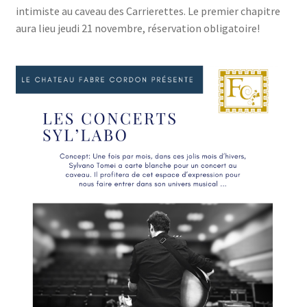
intimiste au caveau des Carrierettes. Le premier chapitre
aura lieu jeudi 21 novembre, réservation obligatoire!