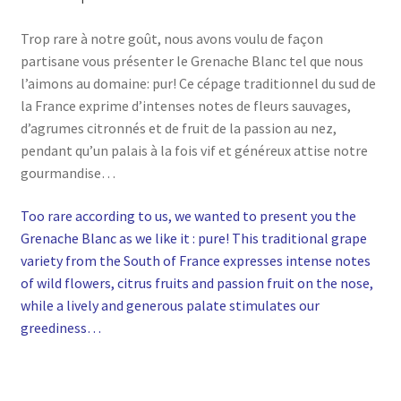
Trop rare à notre goût, nous avons voulu de façon
partisane vous présenter le Grenache Blanc tel que nous
l’aimons au domaine: pur! Ce cépage traditionnel du sud de
la France exprime d’intenses notes de fleurs sauvages,
d’agrumes citronnés et de fruit de la passion au nez,
pendant qu’un palais à la fois vif et généreux attise notre
gourmandise…
Too rare according to us, we wanted to present you the
Grenache Blanc as we like it : pure! This traditional grape
variety from the South of France expresses intense notes
of wild flowers, citrus fruits and passion fruit on the nose,
while a lively and generous palate stimulates our
greediness…