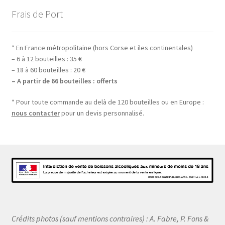
Frais de Port
* En France métropolitaine (hors Corse et iles continentales)
– 6 à 12 bouteilles : 35 €
– 18 à 60 bouteilles : 20 €
– A partir de 66 bouteilles : offerts
* Pour toute commande au delà de 120 bouteilles ou en Europe :
nous contacter
pour un devis personnalisé.
Crédits photos (sauf mentions contraires) : A. Fabre, P. Fons &