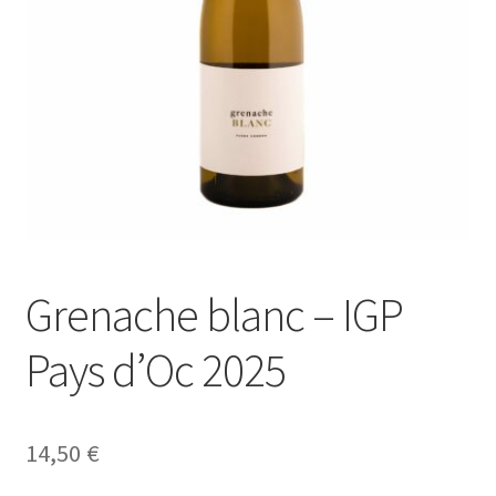
Grenache blanc – IGP
Pays d’Oc 2025
14,50
€