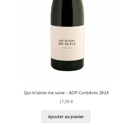
Qui m’aime me suive – AOP Corbières 2024
17,00
€
Ajouter au panier