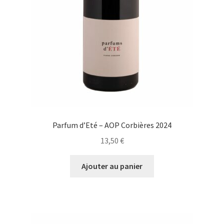
Parfum d’Eté – AOP Corbières 2024
13,50
€
Ajouter au panier