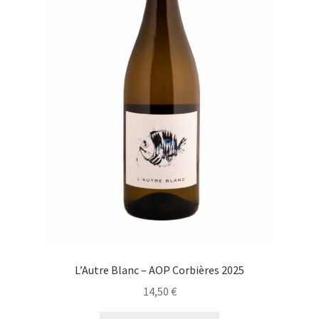
L’Autre Blanc – AOP Corbières 2025
14,50
€