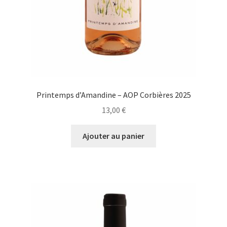
Printemps d’Amandine – AOP Corbières 2025
13,00
€
Ajouter au panier