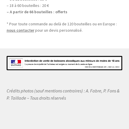
– 18 à 60 bouteilles : 20 €
– A partir de 66 bouteilles : offerts
* Pour toute commande au delà de 120 bouteilles ou en Europe :
nous contacter
pour un devis personnalisé.
Crédits photos (sauf mentions contraires) : A. Fabre, P. Fons &
P. Taillade – Tous droits réservés