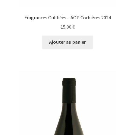
Fragrances Oubliées – AOP Corbières 2024
15,00
€
Ajouter au panier