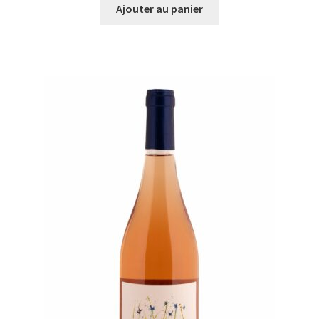
Ajouter au panier