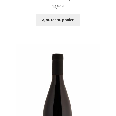
14,50
€
Ajouter au panier