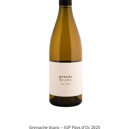
Grenache blanc – IGP Pays d’Oc 2025