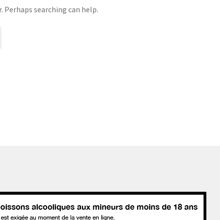
r. Perhaps searching can help.