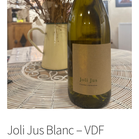
Joli Jus Blanc – VDF