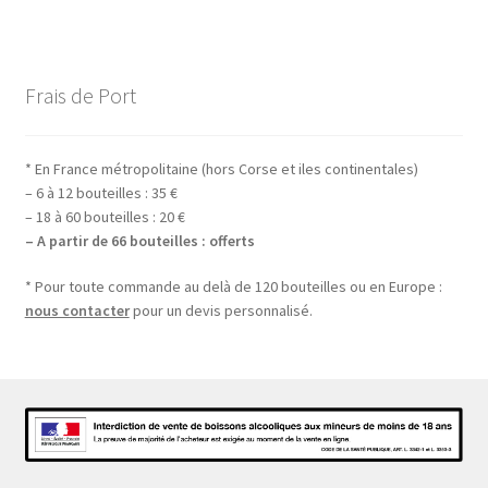
Frais de Port
* En France métropolitaine (hors Corse et iles continentales)
– 6 à 12 bouteilles : 35 €
– 18 à 60 bouteilles : 20 €
– A partir de 66 bouteilles : offerts
* Pour toute commande au delà de 120 bouteilles ou en Europe :
nous contacter
pour un devis personnalisé.