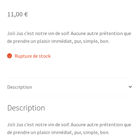
11,00
€
Joli Jus c’est notre vin de soif. Aucune autre prétention que
de prendre un plaisir immédiat, pur, simple, bon.
Rupture de stock
Description
Description
Joli Jus c’est notre vin de soif. Aucune autre prétention que
de prendre un plaisir immédiat, pur, simple, bon.