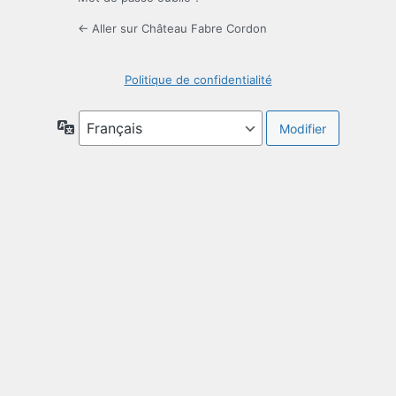
← Aller sur Château Fabre Cordon
Politique de confidentialité
Langue