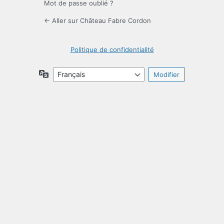
Mot de passe oublié ?
← Aller sur Château Fabre Cordon
Politique de confidentialité
Langue