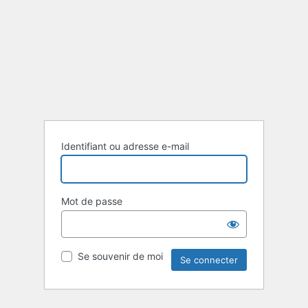
Identifiant ou adresse e-mail
Mot de passe
Se souvenir de moi