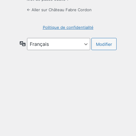
← Aller sur Château Fabre Cordon
Politique de confidentialité
Langue